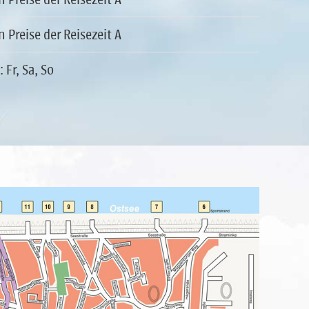
n Preise der Reisezeit A
 Fr, Sa, So