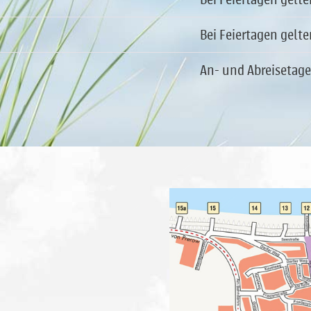
Bei Feiertagen gelte
An- und Abreisetage: