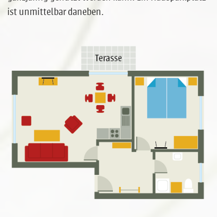
ist unmittelbar daneben.