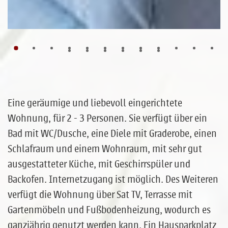
Eine geräumige und liebevoll eingerichtete
Wohnung, für 2 - 3 Personen. Sie verfügt über ein
Bad mit WC/Dusche, eine Diele mit Graderobe, einen
Schlafraum und einem Wohnraum, mit sehr gut
ausgestatteter Küche, mit Geschirrspüler und
Backofen. Internetzugang ist möglich. Des Weiteren
verfügt die Wohnung über Sat TV, Terrasse mit
Gartenmöbeln und Fußbodenheizung, wodurch es
ganzjährig genutzt werden kann. Ein Hausparkplatz