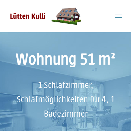
Wohnung 51 m²
1 Schlafzimmer,
Schlafmöglichkeiten für 4, 1
Badezimmer