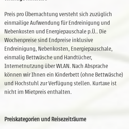
Preis pro Übernachtung versteht sich zuzüglich
einmailige Aufwendung für Endreinigung und
Nebenkosten und Energiepauschale p.Ü.. Die
Wochenpreise sind Endpreise inklusive
Endreinigung, Nebenkosten, Energiepauschale,
einmalig Bettwäsche und Handtücher,
Internetnutzung über WLAN. Nach Absprache
können wir Ihnen ein Kinderbett (ohne Bettwäsche)
und Hochstuhl zur Verfügung stellen. Kurtaxe ist
nicht im Mietpreis enthalten.
Preiskategorien und Reisezeiträume